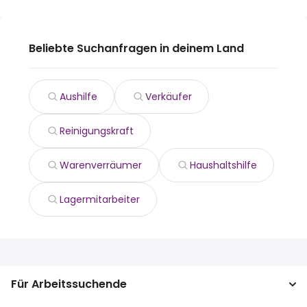
Beliebte Suchanfragen in deinem Land
Aushilfe
Verkäufer
Reinigungskraft
Warenverräumer
Haushaltshilfe
Lagermitarbeiter
Für Arbeitssuchende