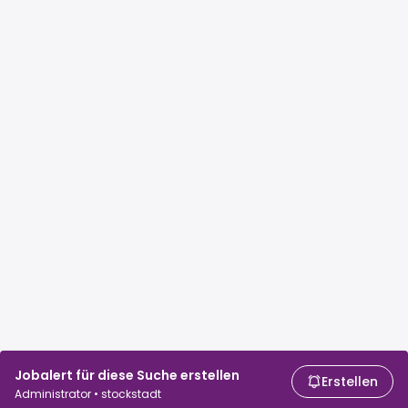
Jobalert für diese Suche erstellen
Erstellen
Administrator • stockstadt