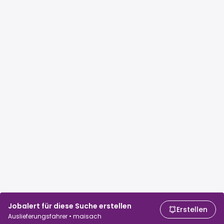
Jobalert für diese Suche erstellen
Erstellen
Auslieferungsfahrer • maisach