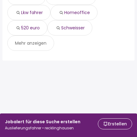
verkäufer
Lkw fahrer
Homeoffice
520 euro
Schweisser
Mehr anzeigen
Jobalert für diese Suche erstellen
Erstellen
Auslieferungsfahrer • recklinghausen