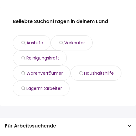
Beliebte Suchanfragen in deinem Land
Aushilfe
Verkäufer
Reinigungskraft
Warenverräumer
Haushaltshilfe
Lagermitarbeiter
Für Arbeitssuchende