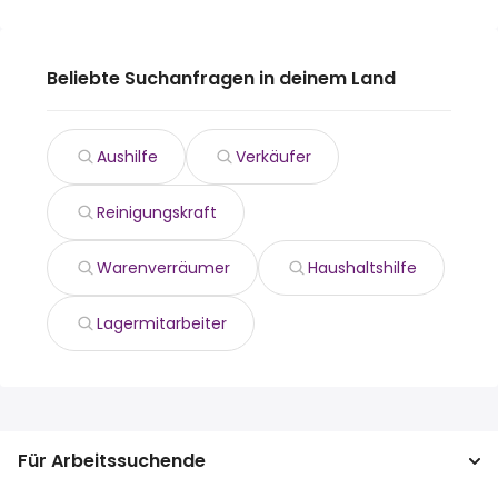
Beliebte Suchanfragen in deinem Land
Aushilfe
Verkäufer
Reinigungskraft
Warenverräumer
Haushaltshilfe
Lagermitarbeiter
Für Arbeitssuchende