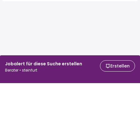
Jobalert für diese Suche erstellen
Erstellen
Berater • steinfurt