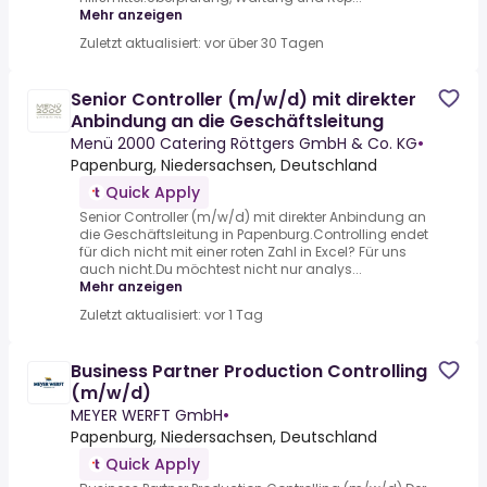
Mehr anzeigen
Zuletzt aktualisiert: vor über 30 Tagen
Senior Controller (m/w/d) mit direkter
Anbindung an die Geschäftsleitung
Menü 2000 Catering Röttgers GmbH & Co. KG
•
Papenburg, Niedersachsen, Deutschland
Quick Apply
Senior Controller (m/w/d) mit direkter Anbindung an
die Geschäftsleitung in Papenburg.Controlling endet
für dich nicht mit einer roten Zahl in Excel? Für uns
auch nicht.Du möchtest nicht nur analys...
Mehr anzeigen
Zuletzt aktualisiert: vor 1 Tag
Business Partner Production Controlling
(m/w/d)
MEYER WERFT GmbH
•
Papenburg, Niedersachsen, Deutschland
Quick Apply