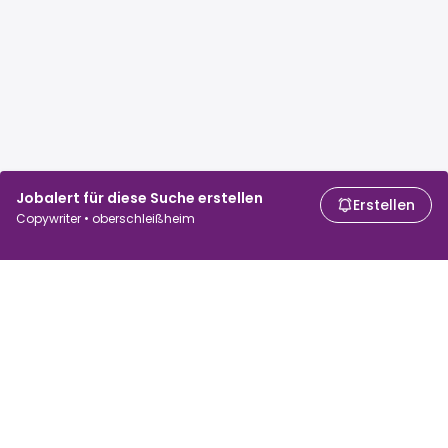
Jobalert für diese Suche erstellen
Erstellen
Copywriter • oberschleißheim