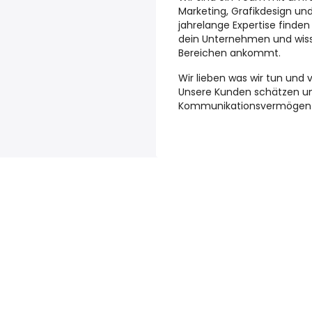
Marketing, Grafikdesign un
jahrelange Expertise finden
dein Unternehmen und wiss
Bereichen ankommt.
Wir lieben was wir tun und
Unsere Kunden schätzen uns
Kommunikationsvermögen u