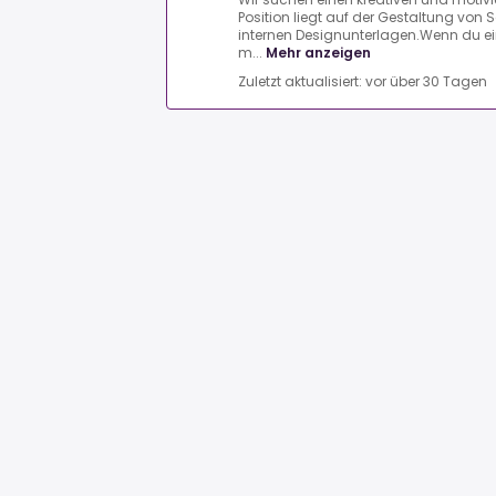
Position liegt auf der Gestaltung von 
internen Designunterlagen.Wenn du ei
m...
Mehr anzeigen
Zuletzt aktualisiert: vor über 30 Tagen