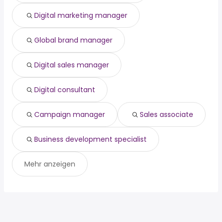
Digital marketing manager
Global brand manager
Digital sales manager
Digital consultant
Campaign manager
Sales associate
Business development specialist
Mehr anzeigen