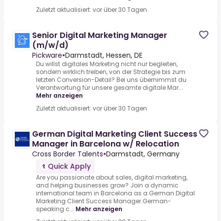
Zuletzt aktualisiert: vor über 30 Tagen
Senior Digital Marketing Manager
(m/w/d)
Pickware
•
Darmstadt, Hessen, DE
Du willst digitales Marketing nicht nur begleiten,
sondern wirklich treiben, von der Strategie bis zum
letzten Conversion-Detail? Bei uns übernimmst du
Verantwortung für unsere gesamte digitale Mar...
Mehr anzeigen
Zuletzt aktualisiert: vor über 30 Tagen
German Digital Marketing Client Success
Manager in Barcelona w/ Relocation
Cross Border Talents
•
Darmstadt, Germany
Quick Apply
Are you passionate about sales, digital marketing,
and helping businesses grow? Join a dynamic
international team in Barcelona as a.German Digital
Marketing Client Success Manager.German-
speaking c...
Mehr anzeigen