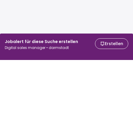
Jobalert für diese Suche erstellen
Erstellen
Digital sales manager • darmstadt