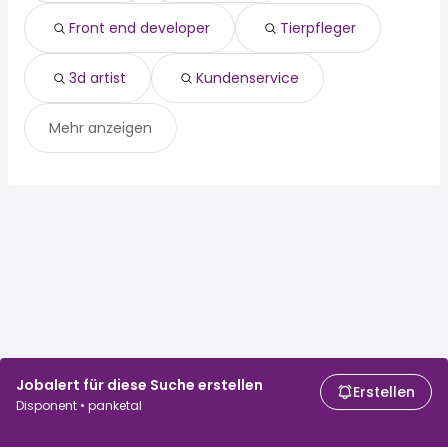
Front end developer
Tierpfleger
3d artist
Kundenservice
Mehr anzeigen
Jobalert für diese Suche erstellen
Erstellen
Disponent • panketal