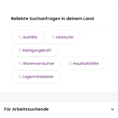
Beliebte Suchanfragen in deinem Land
Aushilfe
Verkäufer
Reinigungskraft
Warenverräumer
Haushaltshilfe
Lagermitarbeiter
Für Arbeitssuchende