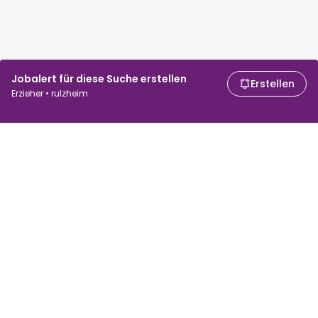
Jobalert für diese Suche erstellen
Erstellen
Erzieher • rulzheim
Für Arbeitssuchende