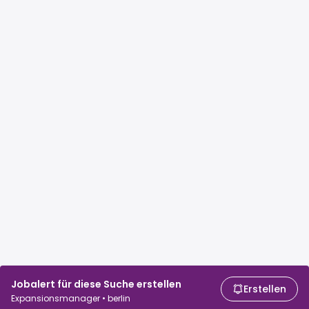
Jobalert für diese Suche erstellen
Erstellen
Expansionsmanager • berlin