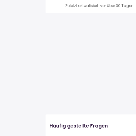
Zuletzt aktualisiert: vor über 30 Tagen
Häufig gestellte Fragen