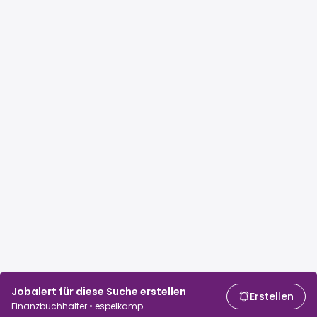
Jobalert für diese Suche erstellen
Erstellen
Finanzbuchhalter • espelkamp