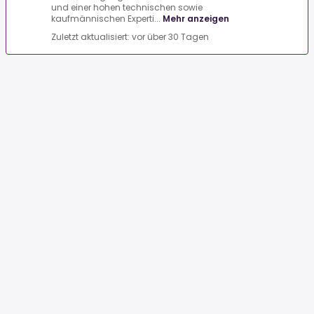
und einer hohen technischen sowie
kaufmännischen Experti...
Mehr anzeigen
Zuletzt aktualisiert: vor über 30 Tagen