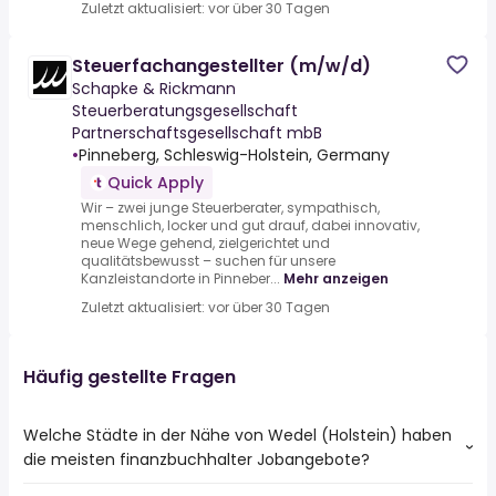
Zuletzt aktualisiert: vor über 30 Tagen
Steuerfachangestellter (m/w/d)
Schapke & Rickmann
Steuerberatungsgesellschaft
Partnerschaftsgesellschaft mbB
•
Pinneberg, Schleswig-Holstein, Germany
Quick Apply
Wir – zwei junge Steuerberater, sympathisch,
menschlich, locker und gut drauf, dabei innovativ,
neue Wege gehend, zielgerichtet und
qualitätsbewusst – suchen für unsere
Kanzleistandorte in Pinneber...
Mehr anzeigen
Zuletzt aktualisiert: vor über 30 Tagen
Häufig gestellte Fragen
Welche Städte in der Nähe von Wedel (Holstein) haben
die meisten finanzbuchhalter Jobangebote?