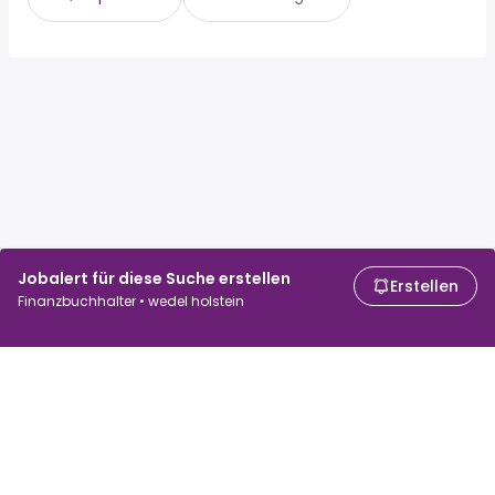
Jobalert für diese Suche erstellen
Erstellen
Finanzbuchhalter • wedel holstein