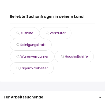
Beliebte Suchanfragen in deinem Land
Aushilfe
Verkäufer
Reinigungskraft
Warenverräumer
Haushaltshilfe
Lagermitarbeiter
Für Arbeitssuchende