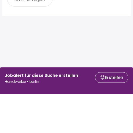
Jobalert für diese Suche erstellen
Erstellen
Handwerker • berlin