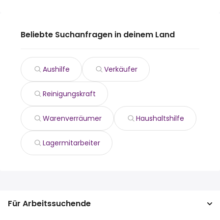
Beliebte Suchanfragen in deinem Land
Aushilfe
Verkäufer
Reinigungskraft
Warenverräumer
Haushaltshilfe
Lagermitarbeiter
Für Arbeitssuchende