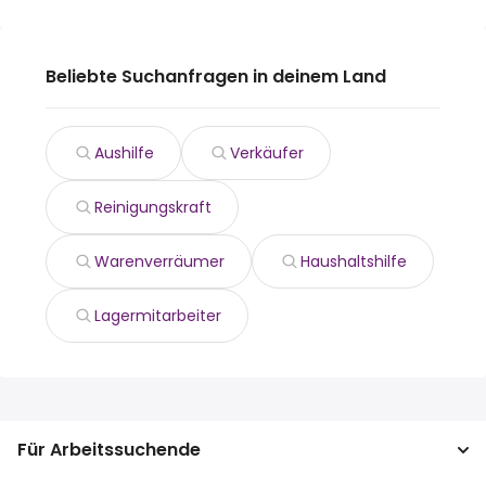
Beliebte Suchanfragen in deinem Land
Aushilfe
Verkäufer
Reinigungskraft
Warenverräumer
Haushaltshilfe
Lagermitarbeiter
Für Arbeitssuchende