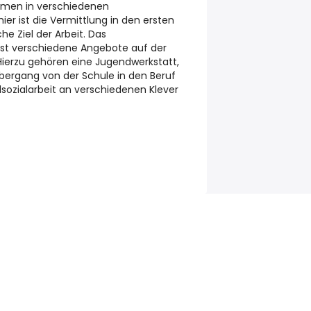
hmen in verschiedenen
er ist die Vermittlung in den ersten
he Ziel der Arbeit. Das
st verschiedene Angebote auf der
 Hierzu gehören eine Jugendwerkstatt,
bergang von der Schule in den Beruf
ozialarbeit an verschiedenen Klever