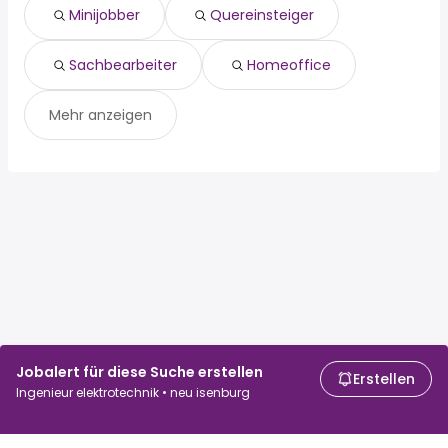
Minijobber
Quereinsteiger
Sachbearbeiter
Homeoffice
Mehr anzeigen
Jobalert für diese Suche erstellen
Erstellen
Ingenieur elektrotechnik • neu isenburg