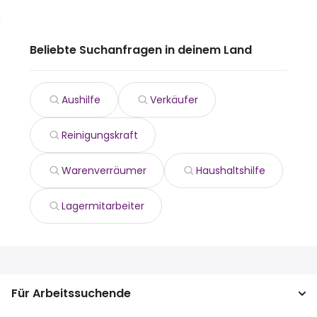
Beliebte Suchanfragen in deinem Land
Aushilfe
Verkäufer
Reinigungskraft
Warenverräumer
Haushaltshilfe
Lagermitarbeiter
Für Arbeitssuchende