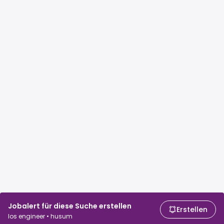
Jobalert für diese Suche erstellen
Erstellen
Ios engineer • husum