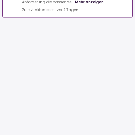
Anforderung die passende...
Mehr anzeigen
Zuletzt aktualisiert: vor 2 Tagen