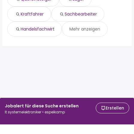
handelsfachwirt
Kraftfahrer
Sachbearbeiter
Handelsfachwirt
Mehr anzeigen
Jobalert für diese Suche erstellen
Erstellen
It systemelektroniker • espelkamp