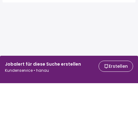
Jobalert für diese Suche erstellen
Erstellen
Kundenservice • hanau