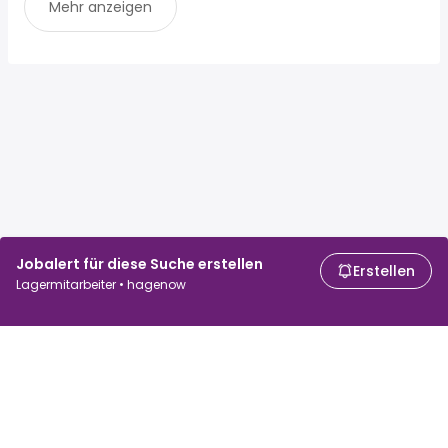
Mehr anzeigen
Jobalert für diese Suche erstellen
Erstellen
Lagermitarbeiter • hagenow