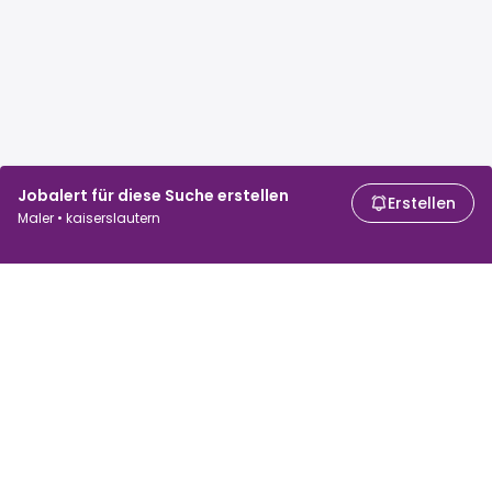
Jobalert für diese Suche erstellen
Erstellen
Maler • kaiserslautern