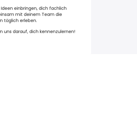
Ideen einbringen, dich fachlich
einsam mit deinem Team die
n täglich erleben.
uen uns darauf, dich kennenzulernen!