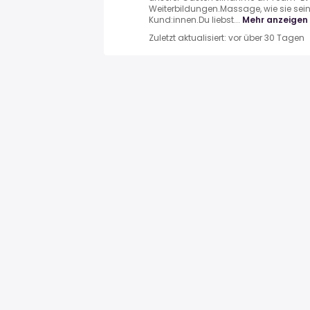
Weiterbildungen.Massage, wie sie sein 
Kund:innen.Du liebst...
Mehr anzeigen
Zuletzt aktualisiert: vor über 30 Tagen