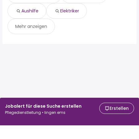
Aushilfe
Elektriker
Mehr anzeigen
Jobalert für diese Suche erstellen
Erstellen
Pflegedienstleitung • lingen ems