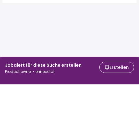
Jobalert für diese Suche erstellen
Erstellen
Product owner • ennepetal