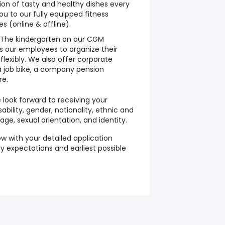
ion of tasty and healthy dishes every
 to our fully equipped fitness
s (online & offline).
: The kindergarten on our CGM
s our employees to organize their
lexibly. We also offer corporate
 a job bike, a company pension
e.
 look forward to receiving your
sability, gender, nationality, ethnic and
 age, sexual orientation, and identity.
ow with your detailed application
y expectations and earliest possible