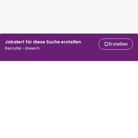
Jobalert für diese Suche erstellen
Erstellen
Recruiter • dreieich