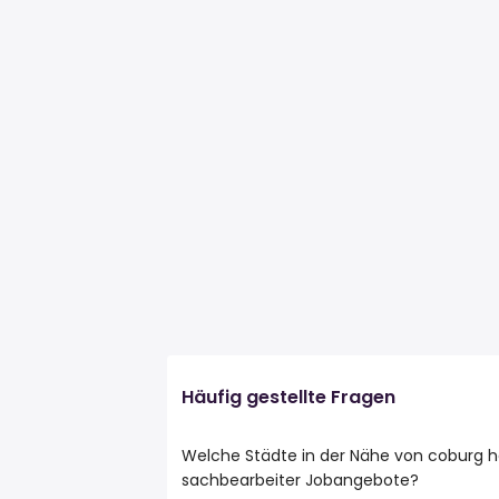
Häufig gestellte Fragen
Welche Städte in der Nähe von coburg 
sachbearbeiter Jobangebote?