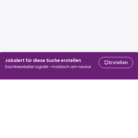
Jobalert für diese Suche erstellen
Erstellen
Sachbearbeiter logistik • marbach am neckar