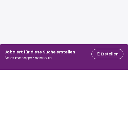
Jobalert für diese Suche erstellen
Erstellen
Sales manager • saarlouis