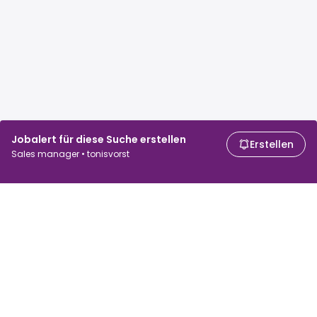
Jobalert für diese Suche erstellen
Erstellen
Sales manager • tonisvorst