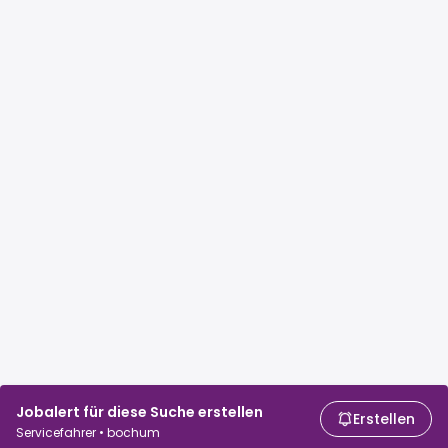
Jobalert für diese Suche erstellen
Erstellen
Servicefahrer • bochum