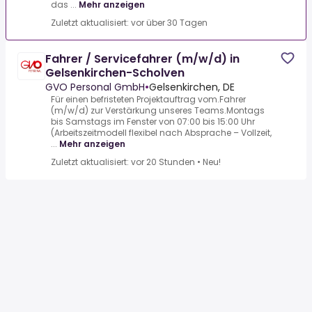
das ...
Mehr anzeigen
Zuletzt aktualisiert: vor über 30 Tagen
Fahrer / Servicefahrer (m/w/d) in
Gelsenkirchen-Scholven
GVO Personal GmbH
•
Gelsenkirchen, DE
Für einen befristeten Projektauftrag vom.Fahrer
(m/w/d) zur Verstärkung unseres Teams.Montags
bis Samstags im Fenster von 07:00 bis 15:00 Uhr
(Arbeitszeitmodell flexibel nach Absprache – Vollzeit,
...
Mehr anzeigen
Zuletzt aktualisiert: vor 20 Stunden
•
Neu!