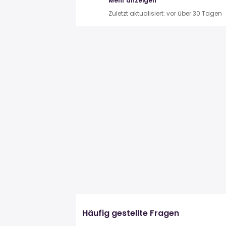
Mehr anzeigen
Zuletzt aktualisiert: vor über 30 Tagen
Häufig gestellte Fragen