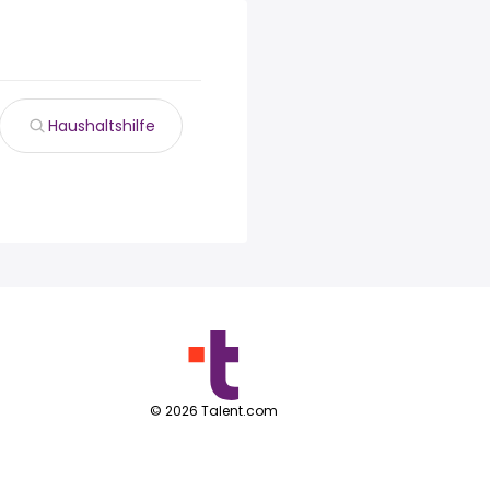
Haushaltshilfe
©
2026
Talent.com