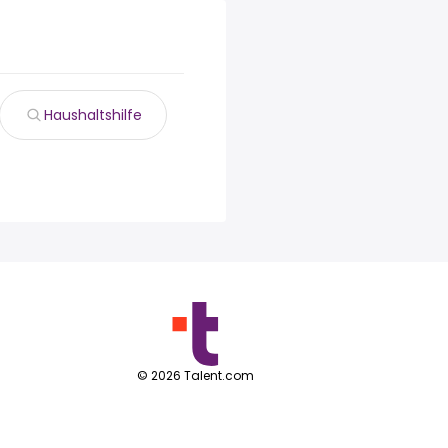
Haushaltshilfe
©
2026
Talent.com