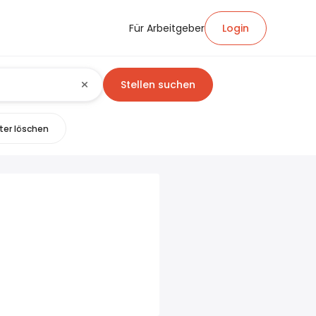
Für Arbeitgeber
Login
Stellen suchen
lter löschen