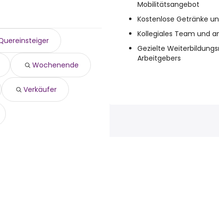
Mobilitätsangebot
Kostenlose Getränke und
Kollegiales Team und 
Quereinsteiger
Gezielte Weiterbildung
Arbeitgebers
Wochenende
Verkäufer