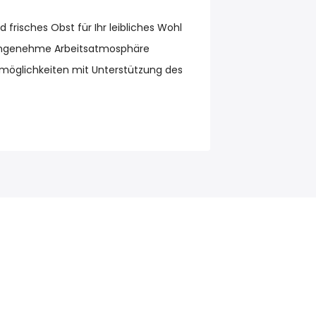
 frisches Obst für Ihr leibliches Wohl
angenehme Arbeitsatmosphäre
smöglichkeiten mit Unterstützung des