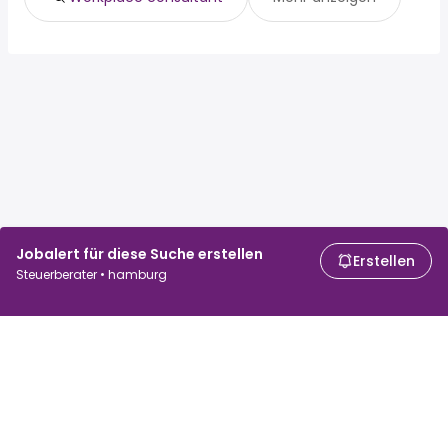
Jobalert für diese Suche erstellen
Erstellen
Steuerberater • hamburg