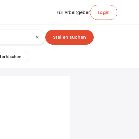
Für Arbeitgeber
Login
Stellen suchen
lter löschen