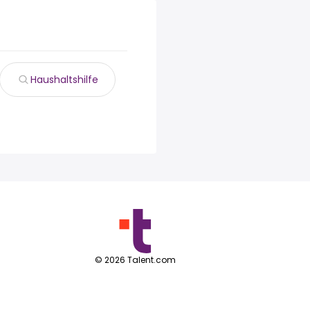
Haushaltshilfe
©
2026
Talent.com