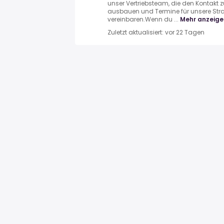
unser Vertriebsteam, die den Kontakt 
ausbauen und Termine für unsere Stra
vereinbaren.Wenn du ...
Mehr anzeige
Zuletzt aktualisiert: vor 22 Tagen