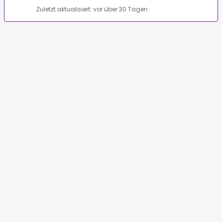
Zuletzt aktualisiert: vor über 30 Tagen