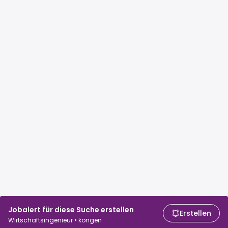
Jobalert für diese Suche erstellen
Erstellen
Wirtschaftsingenieur • kongen