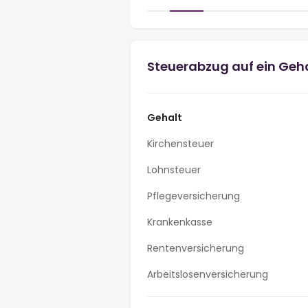
Steuerabzug auf ein Gehal
Gehalt
Kirchensteuer
Lohnsteuer
Pflegeversicherung
Krankenkasse
Rentenversicherung
Arbeitslosenversicherung