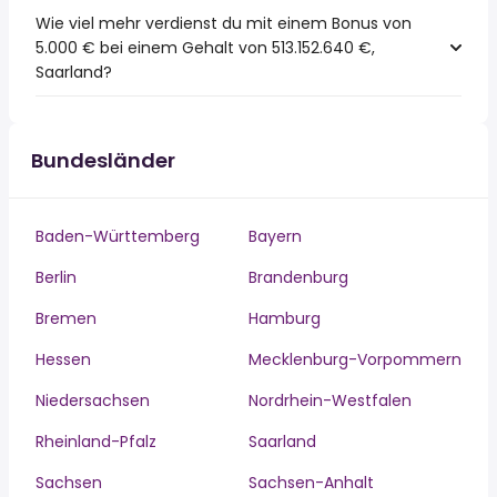
Wie viel mehr verdienst du mit einem Bonus von
5.000 € bei einem Gehalt von 513.152.640 €,
Saarland?
Bundesländer
Baden-Württemberg
Bayern
Berlin
Brandenburg
Bremen
Hamburg
Hessen
Mecklenburg-Vorpommern
Niedersachsen
Nordrhein-Westfalen
Rheinland-Pfalz
Saarland
Sachsen
Sachsen-Anhalt