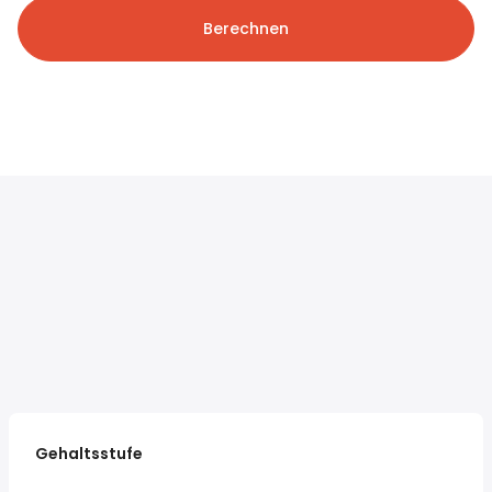
Berechnen
Gehaltsstufe