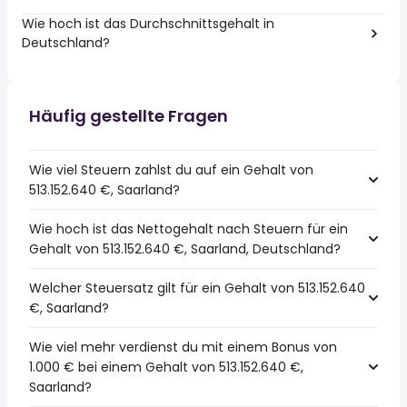
Wie hoch ist das Durchschnittsgehalt in
Deutschland?
Häufig gestellte Fragen
Wie viel Steuern zahlst du auf ein Gehalt von
513.152.640 €, Saarland?
Wie hoch ist das Nettogehalt nach Steuern für ein
Gehalt von 513.152.640 €, Saarland, Deutschland?
Welcher Steuersatz gilt für ein Gehalt von 513.152.640
€, Saarland?
Wie viel mehr verdienst du mit einem Bonus von
1.000 € bei einem Gehalt von 513.152.640 €,
Saarland?