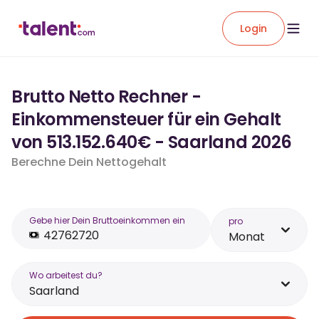
Login
Brutto Netto Rechner -
Einkommensteuer für ein Gehalt
von 513.152.640€ - Saarland 2026
Berechne Dein Nettogehalt
Gebe hier Dein Bruttoeinkommen ein
pro
Monat
Wo arbeitest du?
Saarland