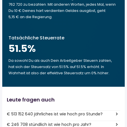
762 720 zu bezahlen. Mit anderen Worten, jedes Mal, wenn
Du 10 € Deines hart verdienten Geldes ausgibst, geht
5,15 € an die Regierung.
Tatsächliche Steuerrate
51.5
%
Da sowohl Du als auch Dein Arbeitgeber Steuern zahlen,
hat sich der Steuersatz von 51.5% auf 51.5% erhöht. In
Wahrheit ist also der effektive Steuersatz um 0% höher.
Leute fragen auch
€ 513 152 640 jährliches ist wie hoch pro Stunde?
€ 246 708 stündlich ist wie hoch pro Jahr?